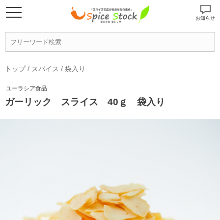
お知らせ
トップ
/
スパイス
/
袋入り
ユーラシア食品
ガーリック スライス 40ｇ 袋入り