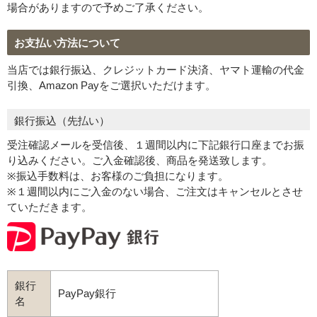
場合がありますので予めご了承ください。
お支払い方法について
当店では銀行振込、クレジットカード決済、ヤマト運輸の代金
プライバシーポリシーを確認しました。
引換、Amazon Payをご選択いただけます。
銀行振込（先払い）
受注確認メールを受信後、１週間以内に下記銀行口座までお振
り込みください。ご入金確認後、商品を発送致します。
※振込手数料は、お客様のご負担になります。
※１週間以内にご入金のない場合、ご注文はキャンセルとさせ
ていただきます。
銀行
PayPay銀行
名