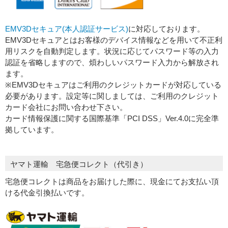
EMV3Dセキュア(本人認証サービス)
に対応しております。
EMV3Dセキュアとはお客様のデバイス情報などを用いて不正利
用リスクを自動判定します。状況に応じてパスワード等の入力
認証を省略しますので、煩わしいパスワード入力から解放され
ます。
※EMV3Dセキュアはご利用のクレジットカードが対応している
必要があります。設定等に関しましては、ご利用のクレジット
カード会社にお問い合わせ下さい。
カード情報保護に関する国際基準「PCI DSS」Ver.4.0に完全準
拠しています。
ヤマト運輸 宅急便コレクト（代引き）
宅急便コレクトは商品をお届けした際に、現金にてお支払い頂
ける代金引換払いです。