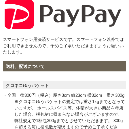
スマートフォン用決済サービスです。スマートフォン以外では
ご利用できませんので、予めご了承いただきますようお願いい
たします。
送料、配送について
クロネコゆうパケット
・全国一律300円（税込）厚さ3cm 縦23cm 横32cm 重さ300g
※クロネコゆうパケットの規定では重さ1kgまでとなって
いますが、 ホールスパイス等、体積が大きい商品を考慮
した場合、梱包材に収まらない場合がございますので、
弊社規定で1梱包300gまでとさせていただきます。 300g
を超える毎に梱包数が増えますので予めご了承くださ