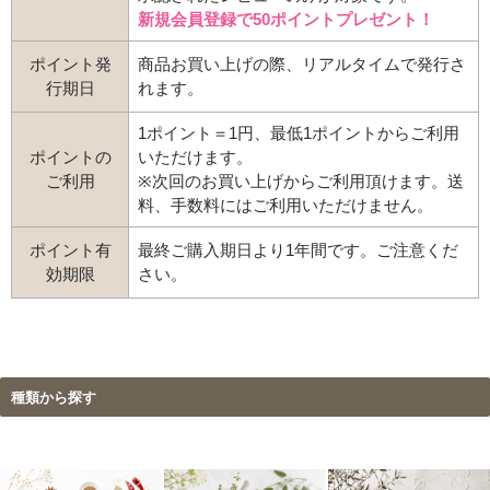
新規会員登録で50ポイントプレゼント！
ポイント発
商品お買い上げの際、リアルタイムで発行さ
行期日
れます。
1ポイント＝1円、最低1ポイントからご利用
ポイントの
いただけます。
ご利用
※次回のお買い上げからご利用頂けます。送
料、手数料にはご利用いただけません。
ポイント有
最終ご購入期日より1年間です。ご注意くだ
効期限
さい。
種類から探す