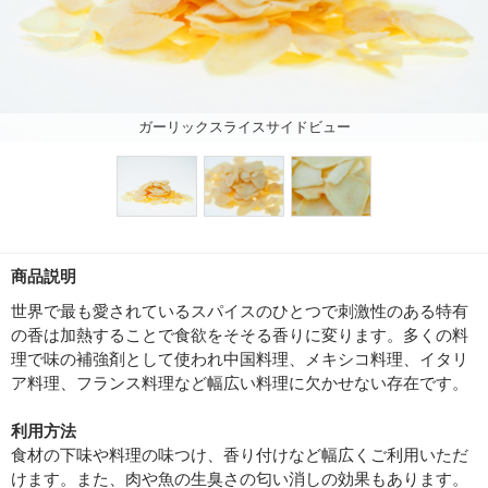
ガーリックスライスサイドビュー
商品説明
世界で最も愛されているスパイスのひとつで刺激性のある特有
の香は加熱することで食欲をそそる香りに変ります。多くの料
理で味の補強剤として使われ中国料理、メキシコ料理、イタリ
ア料理、フランス料理など幅広い料理に欠かせない存在です。
利用方法
食材の下味や料理の味つけ、香り付けなど幅広くご利用いただ
けます。また、肉や魚の生臭さの匂い消しの効果もあります。