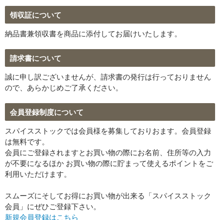
領収証について
納品書兼領収書を商品に添付してお届けいたします。
請求書について
誠に申し訳ございませんが、請求書の発行は行っておりません
ので、あらかじめご了承ください。
会員登録制度について
スパイスストックでは会員様を募集しておりおます。会員登録
は無料です。
会員にご登録されますとお買い物の際にお名前、住所等の入力
が不要になるほか お買い物の際に貯まって使えるポイントをご
利用いただけます。
スムーズにそしてお得にお買い物が出来る「スパイスストック
会員」にぜひご登録下さい。
新規会員登録はこちら