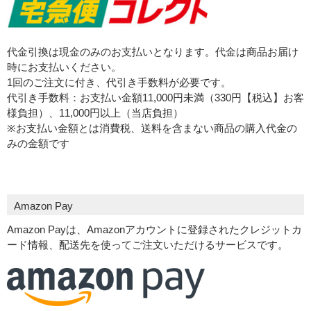
代金引換は現金のみのお支払いとなります。代金は商品お届け
時にお支払いください。
1回のご注文に付き、代引き手数料が必要です。
代引き手数料：お支払い金額11,000円未満（330円【税込】お客
様負担）、11,000円以上（当店負担）
※お支払い金額とは消費税、送料を含まない商品の購入代金の
みの金額です
Amazon Pay
Amazon Payは、Amazonアカウントに登録されたクレジットカ
ード情報、配送先を使ってご注文いただけるサービスです。