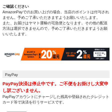
ご確認ください
AmazonPayでのお買い上げの場合、当店のポイントは付与され
ません。予めご了承いただきますようお願いいたします。
また、お届けはヤマト運輸の宅急便となります。その他の配送
方法は選択できませんので、予めご了承いただきますようお願
いいたします。
PayPay
PayPay決済は停止中です。ご不便をお掛けし大変申
し訳ございません。
PayPayアカウントにチャージした残高や登録されたクレジット
カード等で決済を行うサービスです。