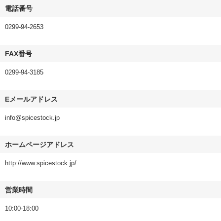
電話番号
0299-94-2653
FAX番号
0299-94-3185
Eメールアドレス
info@spicestock.jp
ホームページアドレス
http://www.spicestock.jp/
営業時間
10:00-18:00