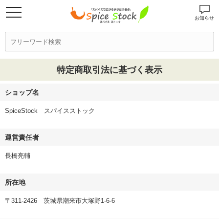
お知らせ
特定商取引法に基づく表示
ショップ名
SpiceStock スパイスストック
運営責任者
長橋亮輔
所在地
〒311-2426 茨城県潮来市大塚野1-6-6