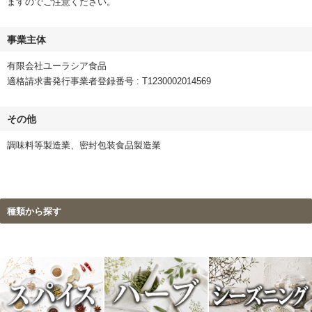
ますのでご注意ください。
事業主体
有限会社ユーラシア食品
適格請求書発行事業者登録番号 : T1230002014569
その他
調味料等製造業、密封包装食品製造業
種類から探す