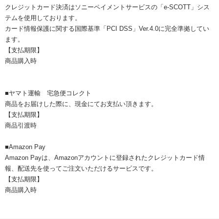
クレジットカード決済はソニーペイメントサービスの「e-SCOTT」シス
テムを使用しております。
カード情報保護に関する国際基準「PCI DSS」Ver.4.0に完全準拠してい
ます。
【支払期限】
商品購入時
■ヤマト運輸 宅急便コレクト
商品をお届けした際に、現金にてお支払い頂きます。
【支払期限】
商品引渡時
■Amazon Pay
Amazon Payは、Amazonアカウントに登録されたクレジットカード情
報、配送先を使ってご注文いただけるサービスです。
【支払期限】
商品購入時