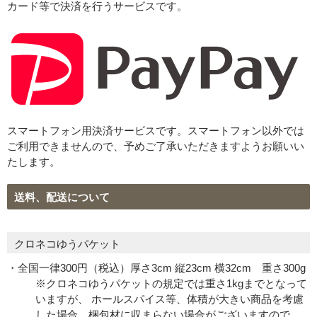
カード等で決済を行うサービスです。
スマートフォン用決済サービスです。スマートフォン以外では
ご利用できませんので、予めご了承いただきますようお願いい
たします。
送料、配送について
クロネコゆうパケット
・全国一律300円（税込）厚さ3cm 縦23cm 横32cm 重さ300g
※クロネコゆうパケットの規定では重さ1kgまでとなって
いますが、 ホールスパイス等、体積が大きい商品を考慮
した場合、梱包材に収まらない場合がございますので、