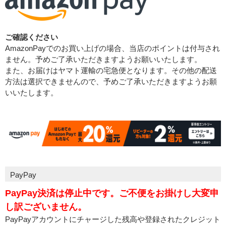
ご確認ください
AmazonPayでのお買い上げの場合、当店のポイントは付与され
ません。予めご了承いただきますようお願いいたします。
また、お届けはヤマト運輸の宅急便となります。その他の配送
方法は選択できませんので、予めご了承いただきますようお願
いいたします。
PayPay
PayPay決済は停止中です。ご不便をお掛けし大変申
し訳ございません。
PayPayアカウントにチャージした残高や登録されたクレジット