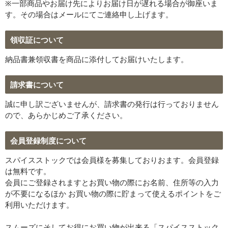
※一部商品やお届け先によりお届け日が遅れる場合が御座いま
す。その場合はメールにてご連絡申し上げます。
領収証について
納品書兼領収書を商品に添付してお届けいたします。
請求書について
誠に申し訳ございませんが、請求書の発行は行っておりません
ので、あらかじめご了承ください。
会員登録制度について
スパイスストックでは会員様を募集しておりおます。会員登録
は無料です。
会員にご登録されますとお買い物の際にお名前、住所等の入力
が不要になるほか お買い物の際に貯まって使えるポイントをご
利用いただけます。
スムーズにそしてお得にお買い物が出来る「スパイスストック