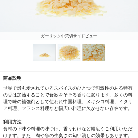
ガーリック中荒切サイドビュー
商品説明
世界で最も愛されているスパイスのひとつで刺激性のある特有
の香は加熱することで食欲をそそる香りに変ります。多くの料
理で味の補強剤として使われ中国料理、メキシコ料理、イタリ
ア料理、フランス料理など幅広い料理に欠かせない存在です。
利用方法
食材の下味や料理の味つけ、香り付けなど幅広くご利用いただ
けます。また、肉や魚の生臭さの匂い消しの効果もあります。