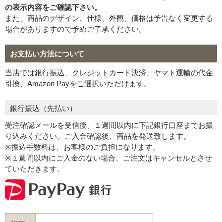
の表示内容をご確認下さい。
また、商品のデザイン、仕様、外観、価格は予告なく変更する
場合がありますので予めご了承ください。
お支払い方法について
プライバシーポリシーを確認しました。
当店では銀行振込、クレジットカード決済、ヤマト運輸の代金
引換、Amazon Payをご選択いただけます。
銀行振込（先払い）
受注確認メールを受信後、１週間以内に下記銀行口座までお振
り込みください。ご入金確認後、商品を発送致します。
※振込手数料は、お客様のご負担になります。
※１週間以内にご入金のない場合、ご注文はキャンセルとさせ
ていただきます。