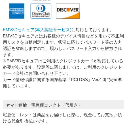
EMV3Dセキュア(本人認証サービス)
に対応しております。
EMV3Dセキュアとはお客様のデバイス情報などを用いて不正利
用リスクを自動判定します。状況に応じてパスワード等の入力
認証を省略しますので、煩わしいパスワード入力から解放され
ます。
※EMV3Dセキュアはご利用のクレジットカードが対応している
必要があります。設定等に関しましては、ご利用のクレジット
カード会社にお問い合わせ下さい。
カード情報保護に関する国際基準「PCI DSS」Ver.4.0に完全準
拠しています。
ヤマト運輸 宅急便コレクト（代引き）
宅急便コレクトは商品をお届けした際に、現金にてお支払い頂
ける代金引換払いです。