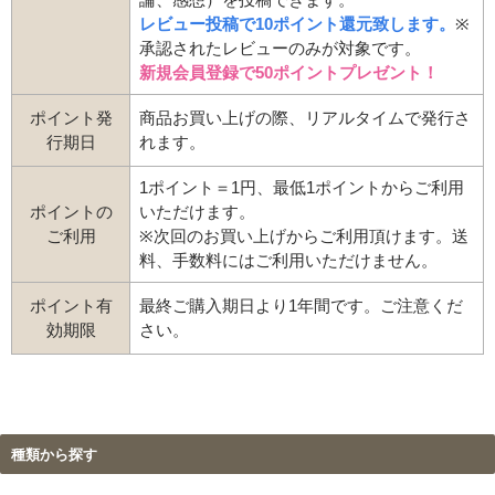
レビュー投稿で10ポイント還元致します。
※
承認されたレビューのみが対象です。
新規会員登録で50ポイントプレゼント！
ポイント発
商品お買い上げの際、リアルタイムで発行さ
行期日
れます。
1ポイント＝1円、最低1ポイントからご利用
ポイントの
いただけます。
ご利用
※次回のお買い上げからご利用頂けます。送
料、手数料にはご利用いただけません。
ポイント有
最終ご購入期日より1年間です。ご注意くだ
効期限
さい。
種類から探す