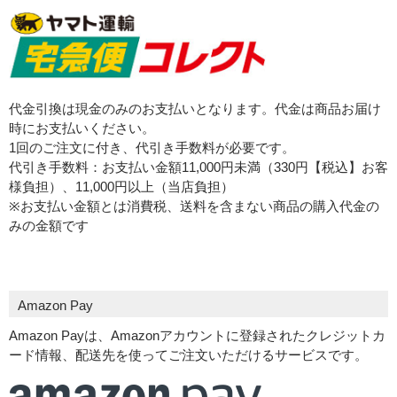
代金引換は現金のみのお支払いとなります。代金は商品お届け
時にお支払いください。
1回のご注文に付き、代引き手数料が必要です。
代引き手数料：お支払い金額11,000円未満（330円【税込】お客
様負担）、11,000円以上（当店負担）
※お支払い金額とは消費税、送料を含まない商品の購入代金の
みの金額です
Amazon Pay
Amazon Payは、Amazonアカウントに登録されたクレジットカ
ード情報、配送先を使ってご注文いただけるサービスです。