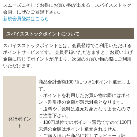
スムーズにそしてお得にお買い物が出来る「スパイスストック
会員」にぜひご登録下さい。
新規会員登録はこちら
スパイスストックポイントについて
スパイスストックポイントとは、会員登録でご利用いただける
ポイントサービスです。 会員登録いただきますと、お買い上げ
金額に応じてポイントが貯まり、次回のお買い物の際にご利用
いただけます。
商品合計金額100円につき1ポイント還元しま
す。
・ポイントを利用したお買い物の際にはポイ
ント割引後の金額が還元対象となります。
・送料や手数料は還元対象となりませんので
ご注意下さい。
発行ポイン
・100円単位でのポイント還元ですので100円
ト
未満の金額はポイント還元されません。
・ご購入頂いた商品に対してレビュー（評