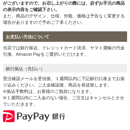
がございますので、お召し上がりの際には、必ずお手元の商品
の表示内容をご確認下さい。
Eメール
電話
どちらでもよい
また、商品のデザイン、仕様、外観、価格は予告なく変更する
プライバシーポリシーをご確認ください。
場合がありますので予めご了承ください。
お支払い方法について
当店では銀行振込、クレジットカード決済、ヤマト運輸の代金
プライバシーポリシーを確認しました。
引換、Amazon Payをご選択いただけます。
銀行振込（先払い）
受注確認メールを受信後、１週間以内に下記銀行口座までお振
り込みください。ご入金確認後、商品を発送致します。
※振込手数料は、お客様のご負担になります。
※１週間以内にご入金のない場合、ご注文はキャンセルとさせ
ていただきます。