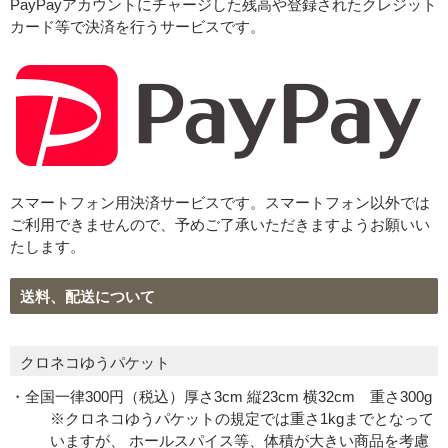
PayPayアカウントにチャージした残高や登録されたクレジット
カード等で決済を行うサービスです。
スマートフォン用決済サービスです。スマートフォン以外では
ご利用できませんので、予めご了承いただきますようお願いい
たします。
送料、配送について
クロネコゆうパケット
・全国一律300円（税込）厚さ3cm 縦23cm 横32cm 重さ300g
※クロネコゆうパケットの規定では重さ1kgまでとなって
いますが、 ホールスパイス等、体積が大きい商品を考慮