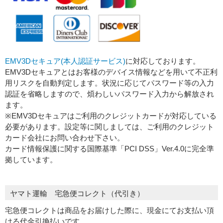
EMV3Dセキュア(本人認証サービス)
に対応しております。
EMV3Dセキュアとはお客様のデバイス情報などを用いて不正利
用リスクを自動判定します。状況に応じてパスワード等の入力
認証を省略しますので、煩わしいパスワード入力から解放され
ます。
※EMV3Dセキュアはご利用のクレジットカードが対応している
必要があります。設定等に関しましては、ご利用のクレジット
カード会社にお問い合わせ下さい。
カード情報保護に関する国際基準「PCI DSS」Ver.4.0に完全準
拠しています。
ヤマト運輸 宅急便コレクト（代引き）
宅急便コレクトは商品をお届けした際に、現金にてお支払い頂
ける代金引換払いです。