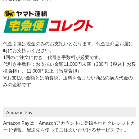
代金引換は現金のみのお支払いとなります。代金は商品お届け
時にお支払いください。
1回のご注文に付き、代引き手数料が必要です。
代引き手数料：お支払い金額11,000円未満（330円【税込】お客
様負担）、11,000円以上（当店負担）
※お支払い金額とは消費税、送料を含まない商品の購入代金の
みの金額です
Amazon Pay
Amazon Payは、Amazonアカウントに登録されたクレジットカ
ード情報、配送先を使ってご注文いただけるサービスです。