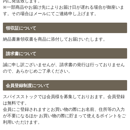
内に発送致します。
※一部商品やお届け先によりお届け日が遅れる場合が御座いま
す。その場合はメールにてご連絡申し上げます。
領収証について
納品書兼領収書を商品に添付してお届けいたします。
請求書について
誠に申し訳ございませんが、請求書の発行は行っておりません
ので、あらかじめご了承ください。
会員登録制度について
スパイスストックでは会員様を募集しておりおます。会員登録
は無料です。
会員にご登録されますとお買い物の際にお名前、住所等の入力
が不要になるほか お買い物の際に貯まって使えるポイントをご
利用いただけます。