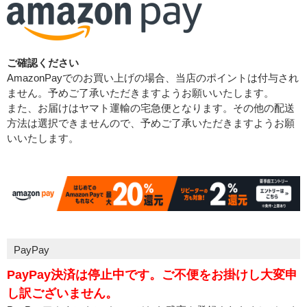
ご確認ください
AmazonPayでのお買い上げの場合、当店のポイントは付与され
ません。予めご了承いただきますようお願いいたします。
また、お届けはヤマト運輸の宅急便となります。その他の配送
方法は選択できませんので、予めご了承いただきますようお願
いいたします。
PayPay
PayPay決済は停止中です。ご不便をお掛けし大変申
し訳ございません。