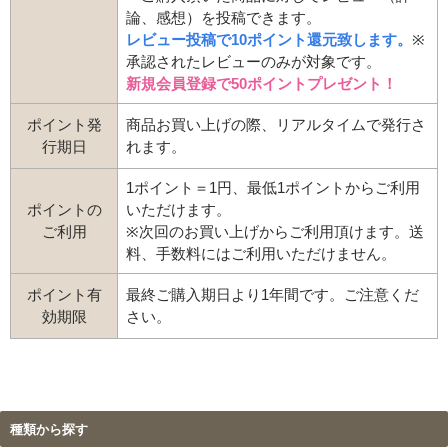
論、感想）を投稿できます。
レビュー投稿で10ポイント還元致します。
※
承認されたレビューのみが対象です。
新規会員登録で50ポイントプレゼント！
ポイント発
商品お買い上げの際、リアルタイムで発行さ
行期日
れます。
1ポイント＝1円、最低1ポイントからご利用
ポイントの
いただけます。
ご利用
※次回のお買い上げからご利用頂けます。送
料、手数料にはご利用いただけません。
ポイント有
最終ご購入期日より1年間です。ご注意くだ
効期限
さい。
種類から探す