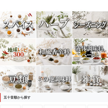
五十音順から探す