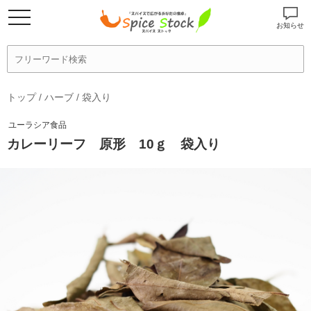
お知らせ
トップ
/
ハーブ
/
袋入り
ユーラシア食品
カレーリーフ 原形 10ｇ 袋入り