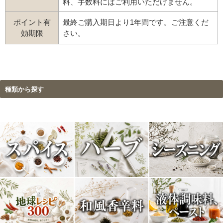
料、手数料にはご利用いただけません。
ポイント有
最終ご購入期日より1年間です。ご注意くだ
効期限
さい。
種類から探す