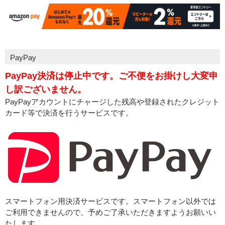
PayPay
PayPay決済は停止中です。ご不便をお掛けし大変申
し訳ございません。
PayPayアカウントにチャージした残高や登録されたクレジット
カード等で決済を行うサービスです。
スマートフォン用決済サービスです。スマートフォン以外では
ご利用できませんので、予めご了承いただきますようお願いい
たします。