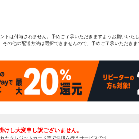
のポイントは付与されません。予めご了承いただきますようお願いいた
。その他の配送方法は選択できませんので、予めご了承いただきま
お掛けし大変申し訳ございません。
録されたクレジットカード等で決済を行うサービスです。