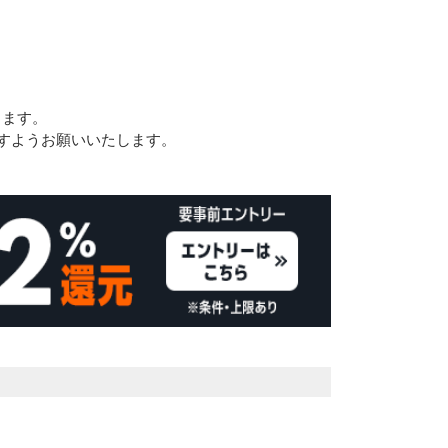
します。
すようお願いいたします。