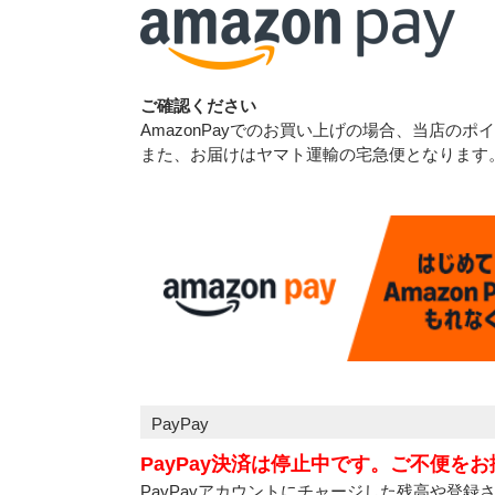
ご確認ください
AmazonPayでのお買い上げの場合、当店
また、お届けはヤマト運輸の宅急便となります
PayPay
PayPay決済は停止中です。ご不便を
PayPayアカウントにチャージした残高や登