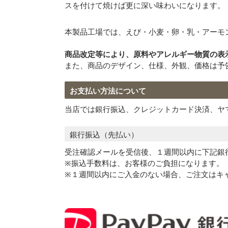
スを付けて焼けば更に深い味わいになります。
本製品工場では、えび・小麦・卵・乳・アーモ
商品改定等により、原料やアレルギー物質の表
また、商品のデザイン、仕様、外観、価格は予
お支払い方法について
当店では銀行振込、クレジットカード決済、ヤマト
銀行振込（先払い）
受注確認メールを受信後、１週間以内に下記銀
※振込手数料は、お客様のご負担になります。
※１週間以内にご入金のない場合、ご注文はキ