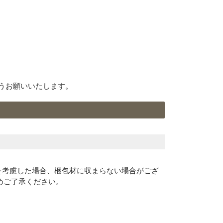
うお願いいたします。
を考慮した場合、梱包材に収まらない場合がござ
予めご了承ください。