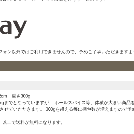
フォン以外ではご利用できませんので、予めご了承いただきますよ
cm 重さ300g
kgまでとなっていますが、 ホールスパイス等、体積が大きい商品
とさせていただきます。 300gを超える毎に梱包数が増えますので
税】以上で送料が無料になります。