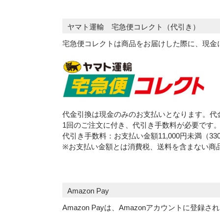
ヤマト運輸 宅急便コレクト（代引き）
宅急便コレクトは商品をお届けした際に、現金
代金引換は現金のみのお支払いとなります。代
1回のご注文に付き、代引き手数料が必要です
代引き手数料：お支払い金額11,000円未満（3
※お支払い金額とは消費税、送料を含まない商
Amazon Pay
Amazon Payは、Amazonアカウント