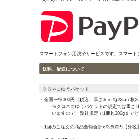
スマートフォン用決済サービスです。スマート
送料、配送について
クロネコゆうパケット
・全国一律300円（税込）厚さ3cm 縦23cm 横32
※クロネコゆうパケットの規定では重さ1
いますので、弊社規定で1梱包300gまで
・1回のご注文の商品金額合計が3,900円【外