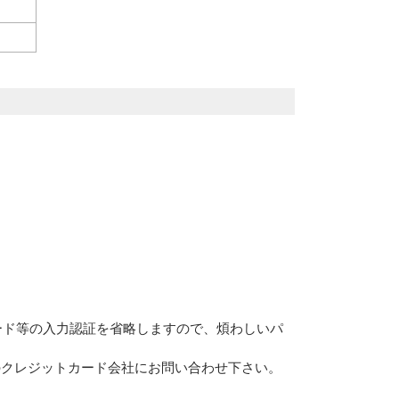
ード等の入力認証を省略しますので、煩わしいパ
のクレジットカード会社にお問い合わせ下さい。