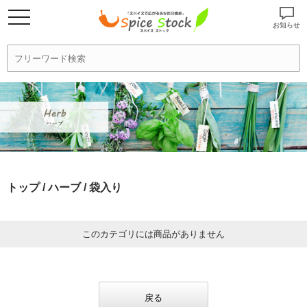
お知らせ
トップ
/
ハーブ
/ 袋入り
このカテゴリには商品がありません
戻る