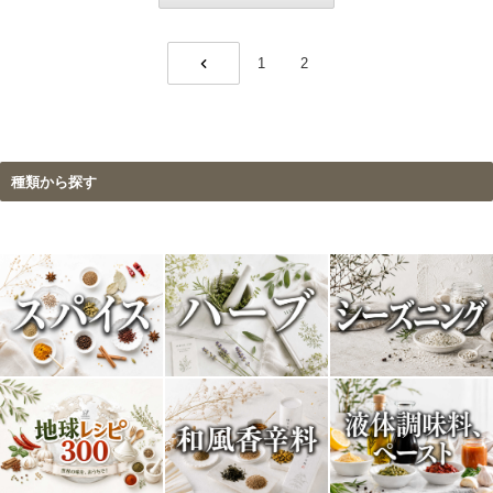
1
2
PREV
種類から探す